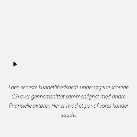
I den seneste kundetilfredsheds undersøgelse scorede
CSI over gennemsnittet sammenlignet med andre
finansielle aktører. Her er hvad et par af vores kunder
sagde.