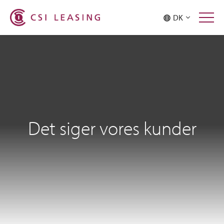
DK
Det siger vores kunder