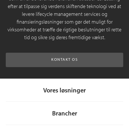
efter at tilpasse sig verdens skiftende teknologi ved at
levere lifecycle management services og
finansieringsløsninger som gør det muligt for
virksomheder at træffe de rigtige beslutninger til rette
tid og sikre sig deres fremtidige vækst.
KONTAKT OS
Vores løsninger
Brancher