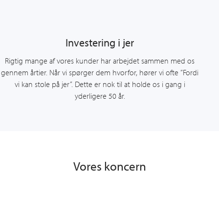
Investering i jer
Rigtig mange af vores kunder har arbejdet sammen med os
gennem årtier. Når vi spørger dem hvorfor, hører vi ofte ”Fordi
vi kan stole på jer”. Dette er nok til at holde os i gang i
yderligere 50 år.
Vores koncern