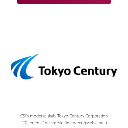
CSI´s moderselskab, Tokyo Century Corporation
(TC) er en af de største finansieringsselskaber i