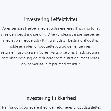
Investering i effektivitet
Vores services hjælper med at optimere jeres IT løsning for at
sikre den bedst mulige drift. Dine kundeansvarlige hjælper jer
med at planlægge udskiftning af udstyr, bestilling af udstyr,
holde jer indenfor budgettet og guider jer gennem
returneringsprocessen. Vores kvartalsvise SmartTrack program
forenkler bestilling og reducerer administration, mens vores
online værktøj hjælper med struktur.
Investering i sikkerhed
Hver harddisk og lagerenhed, der returneres til CSI, dataslettes