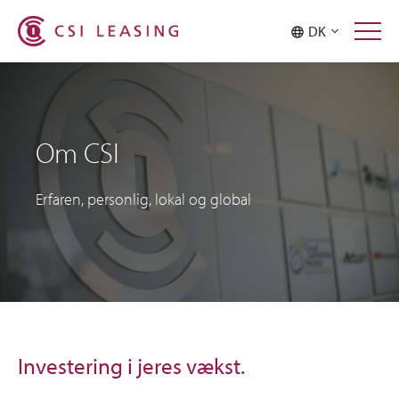
DK
Om CSI
Erfaren, personlig, lokal og global
Investering i jeres vækst.