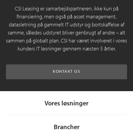
CSI Leasing er samarbejdspartneren, ikke kun på
finansiering, men også på asset management,
datasletning på gammelt IT udstyr og bortskaffelse af
samme, således udstyret bliver genbrugt af andre – alt
sammen på globalt plan. CSI har været involveret i vores
kunders IT løsninger gennem næsten 5 årtier.
KONTAKT OS
Vores løsninger
Brancher