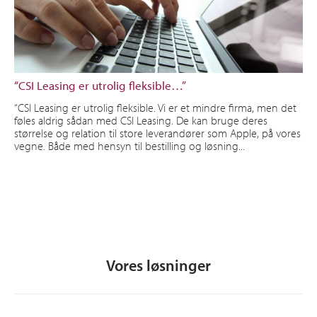
“CSI Leasing er utrolig fleksible…”
“CSI Leasing er utrolig fleksible. Vi er et mindre firma, men det
føles aldrig sådan med CSI Leasing. De kan bruge deres
størrelse og relation til store leverandører som Apple, på vores
vegne. Både med hensyn til bestilling og løsning...
Vores løsninger