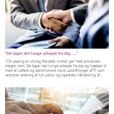
“De tager det tunge arbejde fra dig…..”
”CSI Leasing er utrolig fleksible, hvilket gør hele processen
meget nem. De tager det tunge arbejde fra dig og hjælper til
med at udføre og administrere store udskiftninger af IT, som
vedrører levering af nyt udstyr og ligeledes håndtering af...